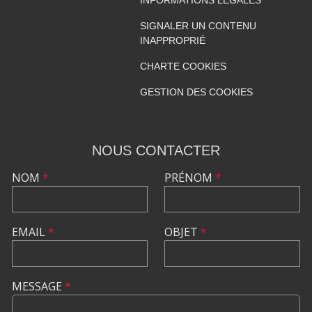
INFORMATIONS LÉGALES
SIGNALER UN CONTENU
INAPPROPRIÉ
CHARTE COOKIES
GESTION DES COOKIES
NOUS CONTACTER
NOM
*
PRÉNOM
*
EMAIL
*
OBJET
*
MESSAGE
*