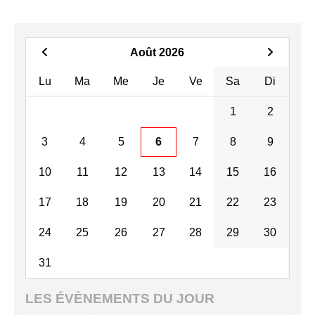
Août 2026
Lu
Ma
Me
Je
Ve
Sa
Di
1
2
3
4
5
6
7
8
9
10
11
12
13
14
15
16
17
18
19
20
21
22
23
24
25
26
27
28
29
30
31
LES ÉVÈNEMENTS DU JOUR