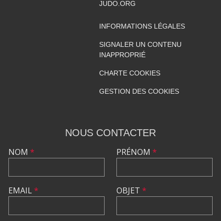
JUDO.ORG
INFORMATIONS LÉGALES
SIGNALER UN CONTENU
INAPPROPRIÉ
CHARTE COOKIES
GESTION DES COOKIES
NOUS CONTACTER
NOM
*
PRÉNOM
*
EMAIL
*
OBJET
*