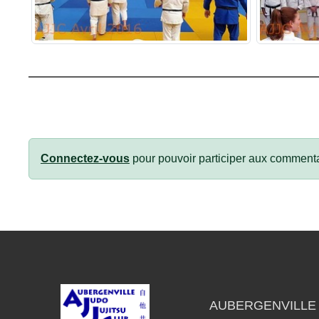
Connectez-vous
pour pouvoir participer aux commenta
AUBERGENVILLE 