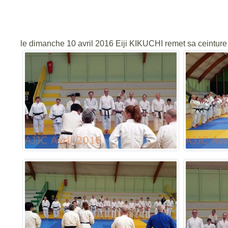
le dimanche 10 avril 2016 Eiji KIKUCHI remet sa ceinture 