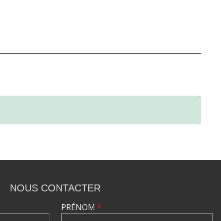
NOUS CONTACTER
PRÉNOM
*