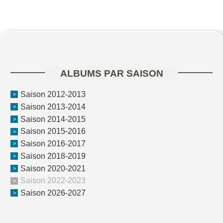
ALBUMS PAR SAISON
Saison 2012-2013
Saison 2013-2014
Saison 2014-2015
Saison 2015-2016
Saison 2016-2017
Saison 2018-2019
Saison 2020-2021
Saison 2022-2023
Saison 2026-2027