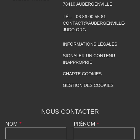
78410
AUBERGENVILLE
TÉL. :
06 86 00 55 81
CONTACT@AUBERGENVILLE-
JUDO.ORG
INFORMATIONS LÉGALES
SIGNALER UN CONTENU
INAPPROPRIÉ
CHARTE COOKIES
GESTION DES COOKIES
NOUS CONTACTER
NOM
*
PRÉNOM
*